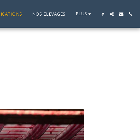
PLUS
FICATIONS
NOS ELEVAGES