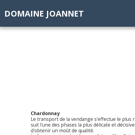
DOMAINE JOANNET
Chardonnay
Le
transport de la vendange s'effectue le plus 
suit l'une des phases la plus délicate et décisive
d'obtenir un moût de qualité.